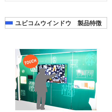
ユビコムウインドウ 製品特徴