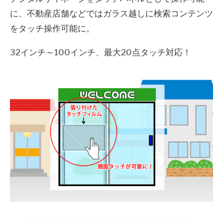
に、不動産店舗などではガラス越しに検索コンテンツ
をタッチ操作可能に。
32インチ～100インチ、最大20点タッチ対応！