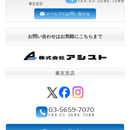
FAX:03-3686-7088
東京支店
メールでのお問い合わせ
お問い合わせはお気軽にこちらまで
東京支店
03-5659-7070
FAX:03-3686-7088