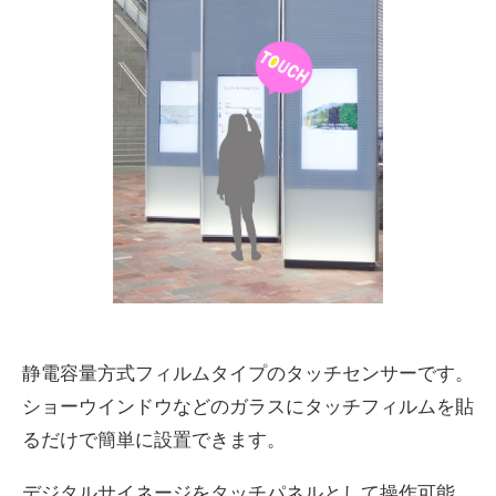
静電容量方式フィルムタイプのタッチセンサーです。
ショーウインドウなどのガラスにタッチフィルムを貼
るだけで簡単に設置できます。
デジタルサイネージをタッチパネルとして操作可能