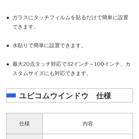
ガラスにタッチフィルムを貼るだけで簡単に設置
できます。
水貼りで簡単に設置できます。
最大20点タッチ対応で32インチ～100インチ、カ
スタムサイズにも対応できます。
ユビコムウインドウ 仕様
仕様
内容