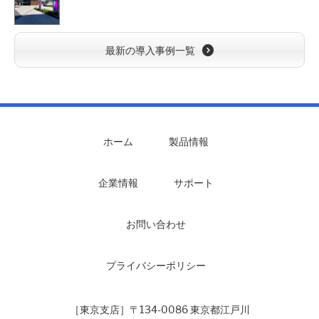
最新の導入事例一覧
ホーム
製品情報
企業情報
サポート
お問い合わせ
プライバシーポリシー
［東京支店］〒134-0086 東京都江戸川