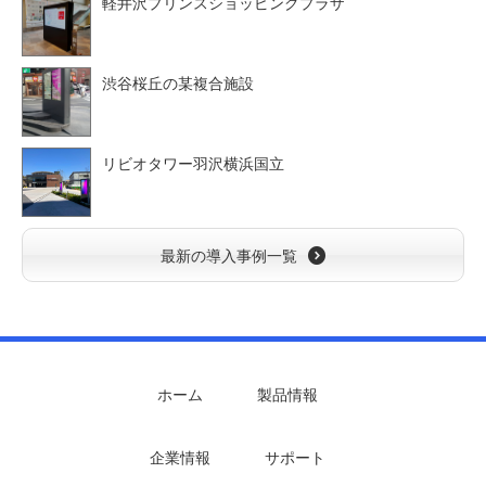
軽井沢プリンスショッピングプラザ
渋谷桜丘の某複合施設
リビオタワー羽沢横浜国立
最新の導入事例一覧
ホーム
製品情報
企業情報
サポート