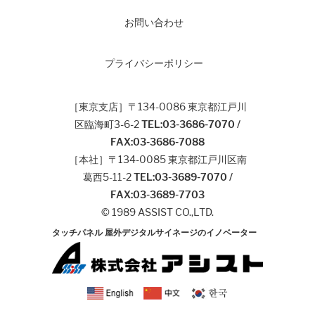
お問い合わせ
プライバシーポリシー
［東京支店］〒134-0086 東京都江戸川
区臨海町3-6-2
TEL:03-3686-7070 /
FAX:03-3686-7088
［本社］〒134-0085 東京都江戸川区南
葛西5-11-2
TEL:03-3689-7070 /
FAX:03-3689-7703
© 1989 ASSIST CO.,LTD.
タッチパネル 屋外デジタルサイネージのイノベーター