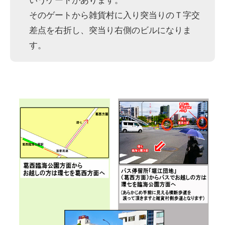
そのゲートから雑貨村に入り突当りのＴ字交
差点を右折し、突当り右側のビルになりま
す。