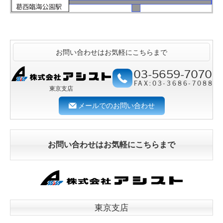
お問い合わせはお気軽にこちらまで
03-5659-7070
FAX:03-3686-7088
東京支店
メールでのお問い合わせ
お問い合わせはお気軽にこちらまで
東京支店