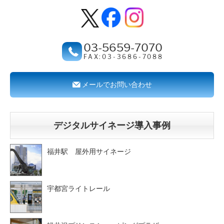
03-5659-7070
FAX:03-3686-7088
メールでお問い合わせ
デジタルサイネージ導入事例
福井駅 屋外用サイネージ
宇都宮ライトレール