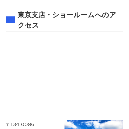
東京支店・ショールームへのア
クセス
〒134-0086