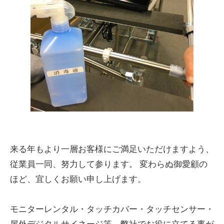
来る年もより一層お客様にご満足いただけますよう、
従業員一同、努力して参ります。 変わらぬ御愛顧の
ほど、宜しくお願い申し上げます。
モニターレンタル・タッチカバー・タッチセンサー・
屋外デジタルサイネージ等、弊社でお役に立てる事が