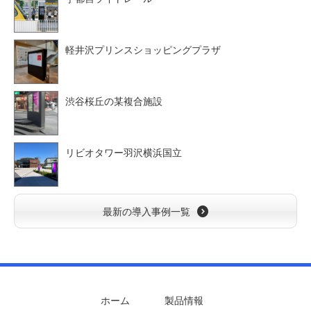
軽井沢プリンスショッピングプラザ
渋谷桜丘の某複合施設
リビオタワー羽沢横浜国立
最新の導入事例一覧
ホーム
製品情報