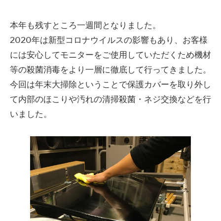
本年も残すところ一週間となりました。
2020年は新型コロナウイルスの影響もあり、お客様
には安心してモニターをご使用していただくため機材
等の殺菌消毒をより一層に徹底して行ってきました。
今回は年末大掃除ということで保護カバーを取り外し
て内部のほこりや汚れの清掃殺菌・ネジ交換などを行
いました。