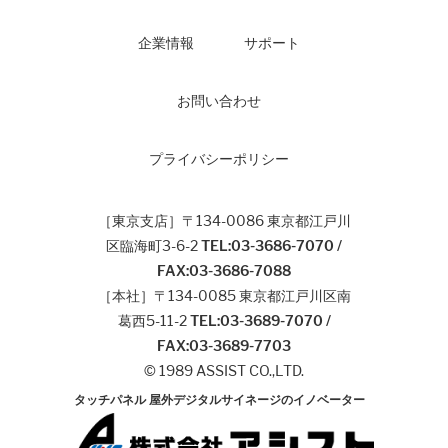
企業情報
サポート
お問い合わせ
プライバシーポリシー
［東京支店］〒134-0086 東京都江戸川
区臨海町3-6-2
TEL:03-3686-7070 /
FAX:03-3686-7088
［本社］〒134-0085 東京都江戸川区南
葛西5-11-2
TEL:03-3689-7070 /
FAX:03-3689-7703
© 1989 ASSIST CO.,LTD.
タッチパネル 屋外デジタルサイネージのイノベーター