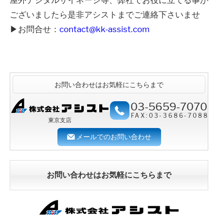
ございましたら是非アシストまでご連絡下さいませ
▶お問合せ：
contact@kk-assist.com
お問い合わせはお気軽にこちらまで
03-5659-7070
FAX:03-3686-7088
東京支店
メールでのお問い合わせ
お問い合わせはお気軽にこちらまで