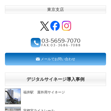
東京支店
03-5659-7070
FAX:03-3686-7088
メールでお問い合わせ
デジタルサイネージ導入事例
福井駅 屋外用サイネージ
宇都宮ライトレール